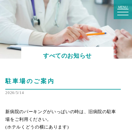
to
MENU
na
すべてのお知らせ
駐車場のご案内
2026/5/14
新病院のパーキングがいっぱいの時は、旧病院の駐車
場をご利用ください。
(ホテルくどうの横にあります)