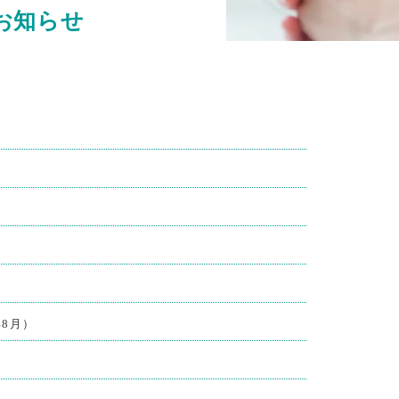
お知らせ
8月）