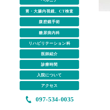
ヘルニア
胃・大腸内視鏡、CT検査
腹腔鏡手術
糖尿病内科
リハビリテーション科
医師紹介
診療時間
入院について
アクセス
097-534-0035